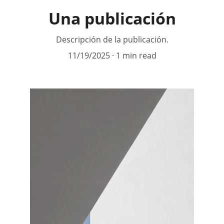
Una publicación
Descripción de la publicación.
11/19/2025
1 min read