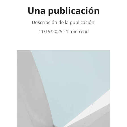
Una publicación
Descripción de la publicación.
11/19/2025
1 min read