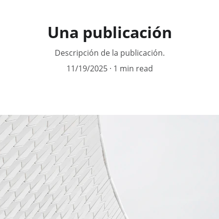
Una publicación
Descripción de la publicación.
11/19/2025
1 min read